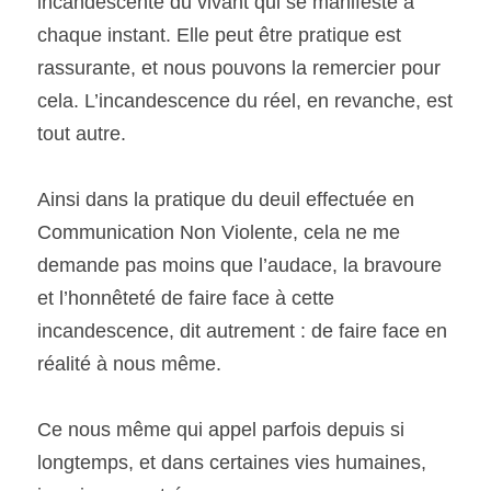
incandescente du vivant qui se manifeste à 
chaque instant. Elle peut être pratique est 
rassurante, et nous pouvons la remercier pour 
cela. L’incandescence du réel, en revanche, est 
tout autre.
Ainsi dans la pratique du deuil effectuée en 
Communication Non Violente, cela ne me 
demande pas moins que l’audace, la bravoure 
et l’honnêteté de faire face à cette 
incandescence, dit autrement : de faire face en 
réalité à nous même.
Ce nous même qui appel parfois depuis si 
longtemps, et dans certaines vies humaines, 