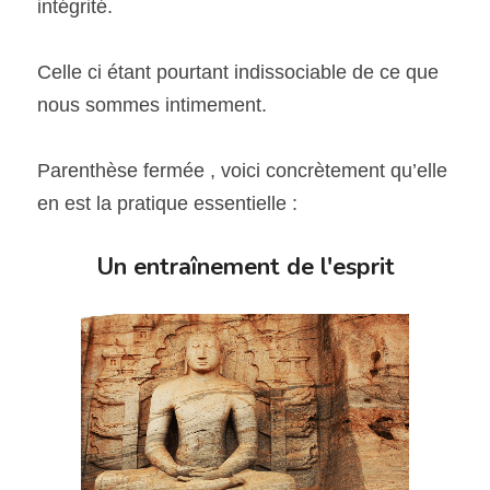
intégrité.
Celle ci étant pourtant indissociable de ce que 
nous sommes intimement.
Parenthèse fermée , voici concrètement qu’elle 
en est la pratique essentielle :
Un entraînement de l'esprit