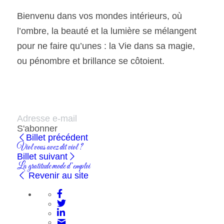
Bienvenu dans vos mondes intérieurs, où 
l’ombre, la beauté et la lumière se mélangent 
pour ne faire qu’unes : la Vie dans sa magie, 
ou pénombre et brillance se côtoient.
S'abonner
Billet précédent
Viol vous avez dit viol ?
Billet suivant
La gratitude mode d’emploi
Revenir au site