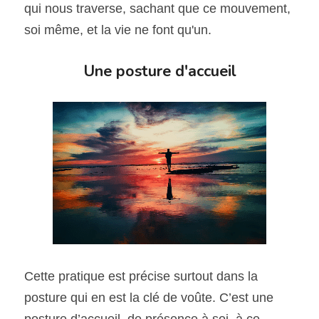
qui nous traverse, sachant que ce mouvement, 
soi même, et la vie ne font qu'un.
Une posture d'accueil​
Cette pratique est précise surtout dans la 
posture qui en est la clé de voûte. C’est une 