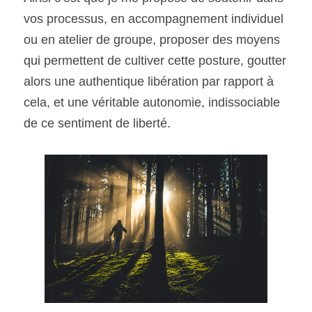
vos processus, en accompagnement individuel 
ou en atelier de groupe, proposer des moyens 
qui permettent de cultiver cette posture, goutter 
alors une authentique libération par rapport à 
cela, et une véritable autonomie, indissociable 
de ce sentiment de liberté.