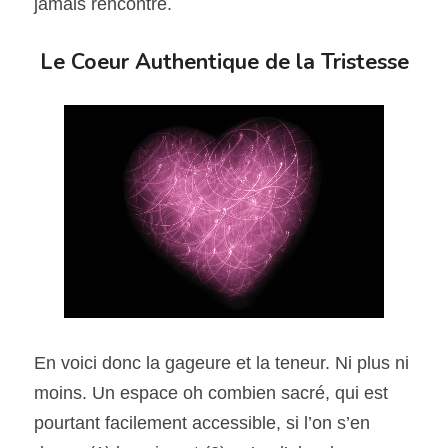
jamais rencontré.
Le Coeur Authentique de la Tristesse
En voici donc la gageure et la teneur. Ni plus ni 
moins. Un espace oh combien sacré, qui est 
pourtant facilement accessible, si l’on s’en 