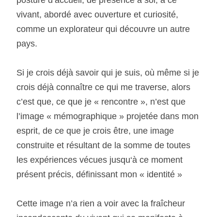
posture d’accueil, de présence à soi, à ce 
vivant, abordé avec ouverture et curiosité, 
comme un explorateur qui découvre un autre 
pays.
Si je crois déjà savoir qui je suis, où même si je 
crois déjà connaître ce qui me traverse, alors 
c’est que, ce que je « rencontre », n’est que 
l’image « mémographique » projetée dans mon 
esprit, de ce que je crois être, une image 
construite et résultant de la somme de toutes 
les expériences vécues jusqu‘à ce moment 
présent précis, définissant mon « identité »
Cette image n’a rien a voir avec la fraîcheur 