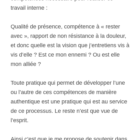
travail interne :
Qualité de présence, compétence à « rester 
avec », rapport de non résistance à la douleur, 
et donc quelle est la vision que j’entretiens vis à 
vis d’elle ? Est ce mon ennemi ? Ou est elle 
mon alliée ?
Toute pratique qui permet de développer l’une 
ou l’autre de ces compétences de manière 
authentique est une pratique qui est au service 
de ce processus. Le reste n’est que vue de 
l’esprit.
Ainsi c’est que je me propose de soutenir dans 