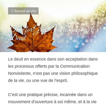
Revenir au site
Time for Grief-Un temps pour le 
Deuil
Le deuil en essence dans son acceptation dans 
les processus offerts par la Communication 
Nonviolente, n’est pas une vision philosophique 
de la vie, ou une vue de l’esprit.
C’est une pratique précise, incarnée dans un 
mouvement d’ouverture à soi même, et à la vie 