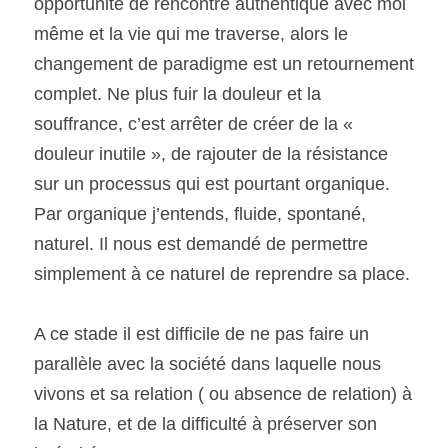
opportunité de rencontre authentique avec moi 
même et la vie qui me traverse, alors le 
changement de paradigme est un retournement 
complet. Ne plus fuir la douleur et la 
souffrance, c’est arrêter de créer de la « 
douleur inutile », de rajouter de la résistance 
sur un processus qui est pourtant organique. 
Par organique j’entends, fluide, spontané, 
naturel. Il nous est demandé de permettre 
simplement à ce naturel de reprendre sa place.
A ce stade il est difficile de ne pas faire un 
parallèle avec la société dans laquelle nous 
vivons et sa relation ( ou absence de relation) à 
la Nature, et de la difficulté à préserver son 