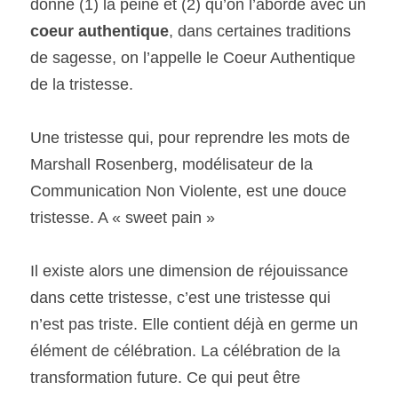
donne (1) la peine et (2) qu’on l’aborde avec un 
coeur authentique
, dans certaines traditions 
de sagesse, on l’appelle le Coeur Authentique 
de la tristesse.
Une tristesse qui, pour reprendre les mots de 
Marshall Rosenberg, modélisateur de la 
Communication Non Violente, est une douce 
tristesse. A « sweet pain »
Il existe alors une dimension de réjouissance 
dans cette tristesse, c’est une tristesse qui 
n’est pas triste. Elle contient déjà en germe un 
élément de célébration. La célébration de la 
transformation future. Ce qui peut être 