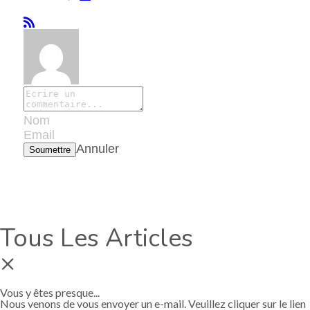
Annuler
Soumettre
Tous Les Articles
×
Vous y êtes presque...
Nous venons de vous envoyer un e-mail.
Veuillez cliquer sur le lien