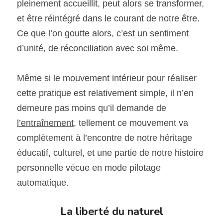
pleinement accueillit, peut alors se transformer, 
et être réintégré dans le courant de notre être. 
Ce que l’on goutte alors, c’est un sentiment 
d’unité, de réconciliation avec soi même.
Même si le mouvement intérieur pour réaliser 
cette pratique est relativement simple, il n’en 
demeure pas moins qu’il demande de 
l’entraînement
, tellement ce mouvement va 
complètement à l’encontre de notre héritage 
éducatif, culturel, et une partie de notre histoire 
personnelle vécue en mode pilotage 
automatique.
La liberté du naturel